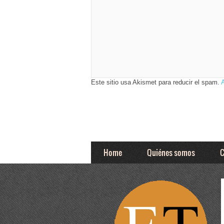
Este sitio usa Akismet para reducir el spam.
Home
Quiénes somos
C