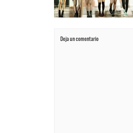
Deja un comentario