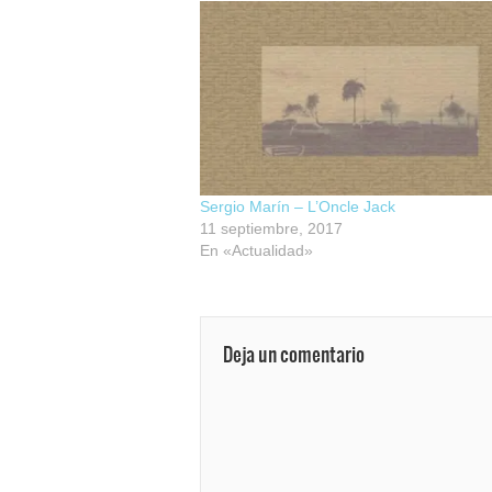
Sergio Marín – L’Oncle Jack
11 septiembre, 2017
En «Actualidad»
Deja un comentario