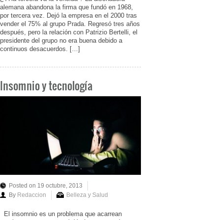
alemana abandona la firma que fundó en 1968,
por tercera vez. Dejó la empresa en el 2000 tras
vender el 75% al grupo Prada. Regresó tres años
después, pero la relación con Patrizio Bertelli, el
presidente del grupo no era buena debido a
continuos desacuerdos. […]
Insomnio y tecnología
Posted on 19 octubre, 2013
By
Redaccion
Belleza y Salud
El insomnio es un problema que acarrean