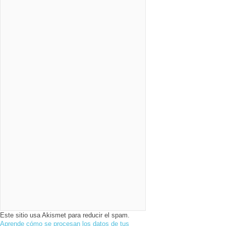
Este sitio usa Akismet para reducir el spam.
Aprende cómo se procesan los datos de tus