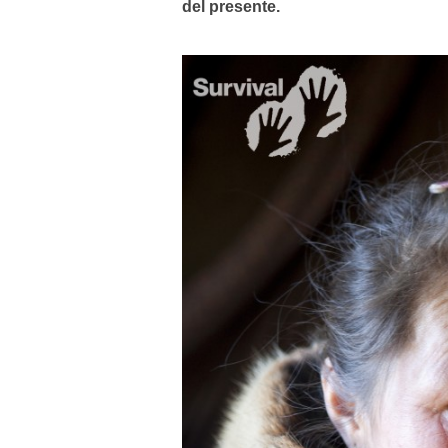
del presente.