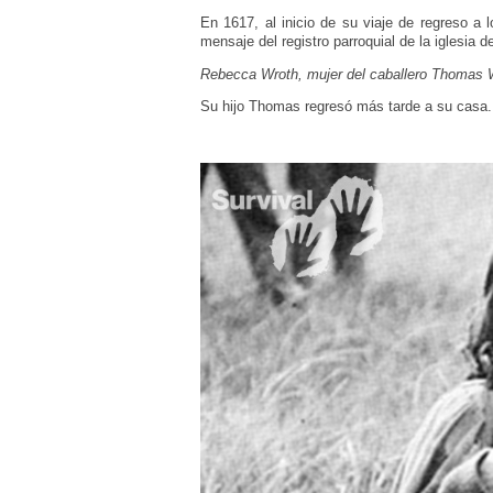
En 1617, al inicio de su viaje de regreso 
mensaje del registro parroquial de la iglesia
Rebecca Wroth, mujer del caballero Thomas Wro
Su hijo Thomas regresó más tarde a su casa