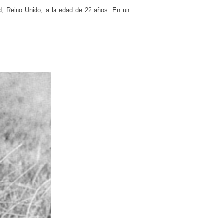
d, Reino Unido, a la edad de 22 años. En un