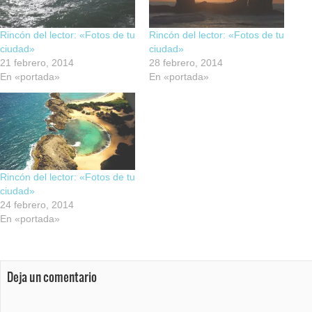
Rincón del lector: «Fotos de tu
Rincón del lector: «Fotos de tu
ciudad»
ciudad»
21 febrero, 2014
28 febrero, 2014
En «portada»
En «portada»
Rincón del lector: «Fotos de tu
ciudad»
24 febrero, 2014
En «portada»
Deja un comentario