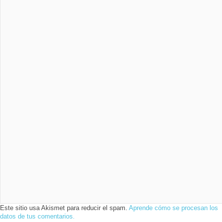
Este sitio usa Akismet para reducir el spam.
Aprende cómo se procesan los
datos de tus comentarios.