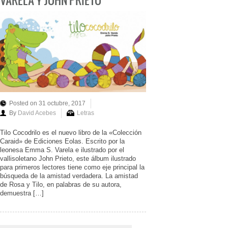
Posted on 31 octubre, 2017
By
David Acebes
Letras
Tilo Cocodrilo es el nuevo libro de la «Colección
Caraid» de Ediciones Eolas. Escrito por la
leonesa Emma S. Varela e ilustrado por el
vallisoletano John Prieto, este álbum ilustrado
para primeros lectores tiene como eje principal la
búsqueda de la amistad verdadera. La amistad
de Rosa y Tilo, en palabras de su autora,
demuestra […]