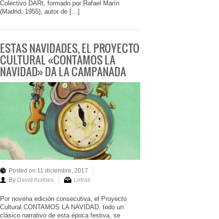
Colectivo DARt, formado por Rafael Marín
(Madrid, 1955), autor de […]
ESTAS NAVIDADES, EL PROYECTO
CULTURAL «CONTAMOS LA
NAVIDAD» DA LA CAMPANADA
Posted on 11 diciembre, 2017
By
David Acebes
Letras
Por novena edición consecutiva, el Proyecto
Cultural CONTAMOS LA NAVIDAD, todo un
clásico narrativo de esta época festiva, se