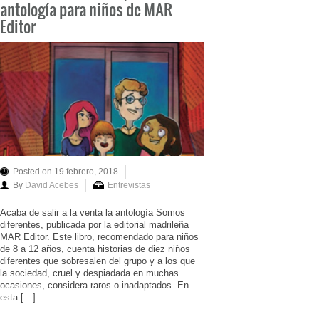
antología para niños de MAR
Editor
Posted on 19 febrero, 2018
By
David Acebes
Entrevistas
Acaba de salir a la venta la antología Somos
diferentes, publicada por la editorial madrileña
MAR Editor. Este libro, recomendado para niños
de 8 a 12 años, cuenta historias de diez niños
diferentes que sobresalen del grupo y a los que
la sociedad, cruel y despiadada en muchas
ocasiones, considera raros o inadaptados. En
esta […]