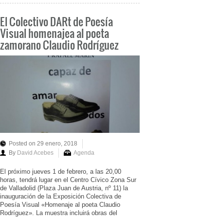
El Colectivo DARt de Poesía
Visual homenajea al poeta
zamorano Claudio Rodríguez
Posted on 29 enero, 2018
By
David Acebes
Agenda
El próximo jueves 1 de febrero, a las 20,00
horas, tendrá lugar en el Centro Cívico Zona Sur
de Valladolid (Plaza Juan de Austria, nº 11) la
inauguración de la Exposición Colectiva de
Poesía Visual «Homenaje al poeta Claudio
Rodríguez». La muestra incluirá obras del