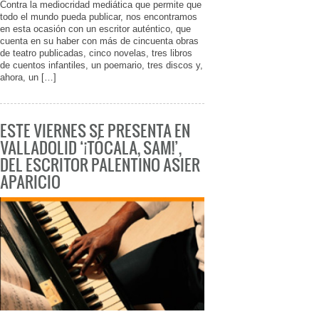
Contra la mediocridad mediática que permite que
todo el mundo pueda publicar, nos encontramos
en esta ocasión con un escritor auténtico, que
cuenta en su haber con más de cincuenta obras
de teatro publicadas, cinco novelas, tres libros
de cuentos infantiles, un poemario, tres discos y,
ahora, un […]
ESTE VIERNES SE PRESENTA EN
VALLADOLID ‘¡TÓCALA, SAM!’,
DEL ESCRITOR PALENTINO ASIER
APARICIO