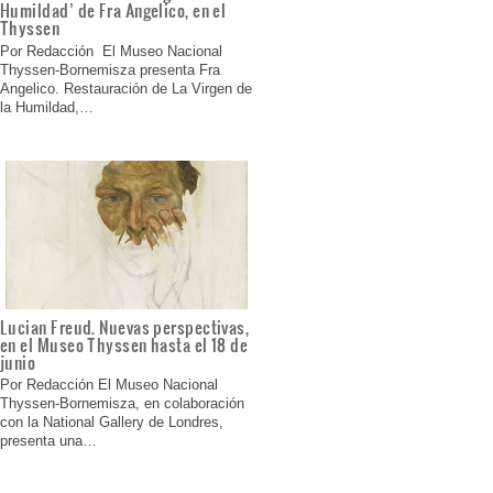
Humildad’ de Fra Angelico, en el
Thyssen
Por Redacción El Museo Nacional
Thyssen-Bornemisza presenta Fra
Angelico. Restauración de La Virgen de
la Humildad,…
Lucian Freud. Nuevas perspectivas,
en el Museo Thyssen hasta el 18 de
junio
Por Redacción El Museo Nacional
Thyssen-Bornemisza, en colaboración
con la National Gallery de Londres,
presenta una…