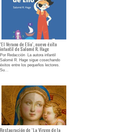
‘El Verano de Elio’, nuevo éxito
infantil de Salomé R. Hage
Por Redacción La autora infantil
Salomé R. Hage sigue cosechando
éxitos entre los pequeños lectores.
Su…
Restauración de ‘La Virgen de la