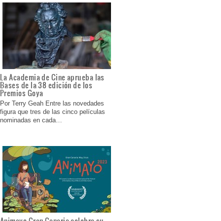
La Academia de Cine aprueba las
Bases de la 38 edición de los
Premios Goya
Por Terry Geah Entre las novedades
figura que tres de las cinco películas
nominadas en cada…
Animayo Gran Canaria celebra su