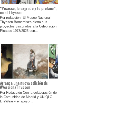
“Picasso, lo sagrado y lo profano”,
en el Thyssen
Por redacción El Museo Nacional
Thyssen-Bornemisza cierra sus
proyectos vinculados a la Celebración
Picasso 1973/2023 con…
Arranca una nueva edición de
#VersionaThyssen
Por Redacción Con la colaboración de
la Comunidad de Madrid y UNIQLO
LifeWear y el apoyo…