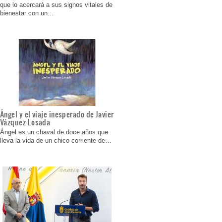
que lo acercará a sus signos vitales de
bienestar con un…
Ángel y el viaje inesperado de Javier
Vázquez Losada
Ángel es un chaval de doce años que
lleva la vida de un chico corriente de…