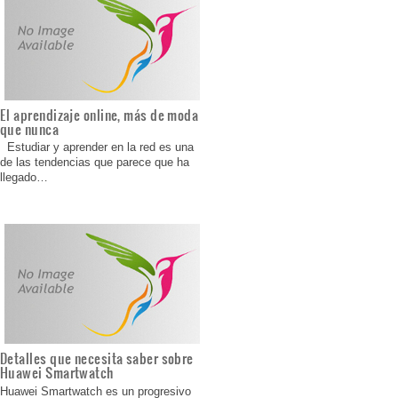
El aprendizaje online, más de moda
que nunca
Estudiar y aprender en la red es una
de las tendencias que parece que ha
llegado…
Detalles que necesita saber sobre
Huawei Smartwatch
Huawei Smartwatch es un progresivo