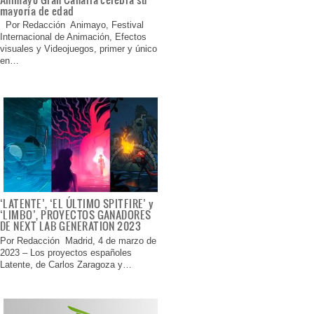
mayoría de edad
Por Redacción Animayo, Festival
Internacional de Animación, Efectos
visuales y Videojuegos, primer y único
en…
‘LATENTE’, ‘EL ÚLTIMO SPITFIRE’ y
‘LIMBO’, PROYECTOS GANADORES
DE NEXT LAB GENERATION 2023
Por Redacción Madrid, 4 de marzo de
2023 – Los proyectos españoles
Latente, de Carlos Zaragoza y…