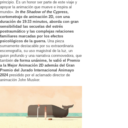
principio.
Es un honor ser parte de este viaje y
apoyar la animación que mueve e inspira al
mundo».
In the Shadow of the Cypress
,
cortometraje de animación 2D, con una
duración de 19:33 minutos, aborda con gran
sensibilidad las secuelas del estrés
postraumático y las complejas relaciones
familiares marcadas por los efectos
psicológicos de la guerra.
Una pieza
sumamente destacable por su
extraordinaria
escenografía, su uso magistral de la luz, un
guion profundo y una narrativa conmovedora, que
también
de forma unánime, le valió el Premio
a la Mejor Animación 2D además del Gran
Premio del Jurado Internacional Animayo
2024
presidido por el aclamado director de
animación John Musker.