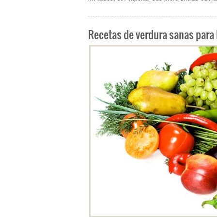
Recetas de verdura sanas para 