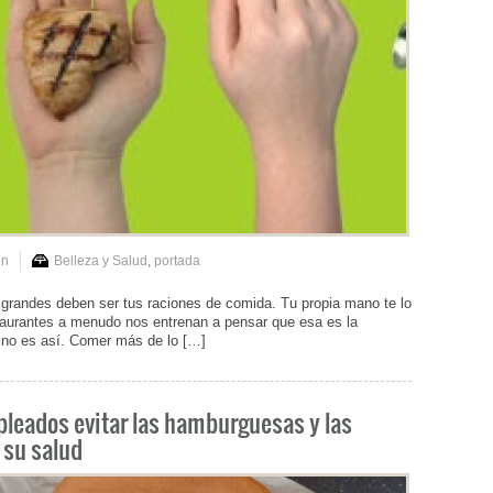
on
Belleza y Salud
,
portada
n grandes deben ser tus raciones de comida. Tu propia mano te lo
aurantes a menudo nos entrenan a pensar que esa es la
 no es así. Comer más de lo […]
leados evitar las hamburguesas y las
r su salud