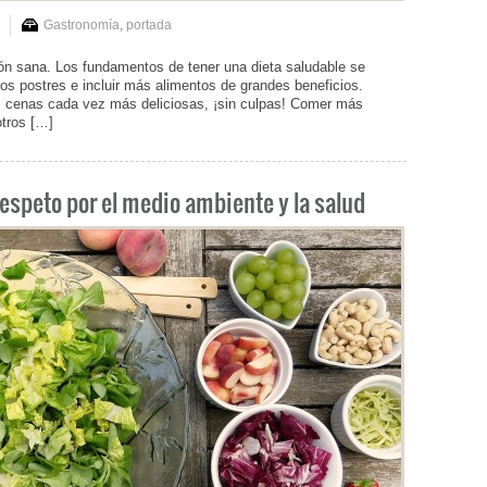
Gastronomía
,
portada
ón sana. Los fundamentos de tener una dieta saludable se
los postres e incluir más alimentos de grandes beneficios.
 cenas cada vez más deliciosas, ¡sin culpas! Comer más
tros […]
espeto por el medio ambiente y la salud