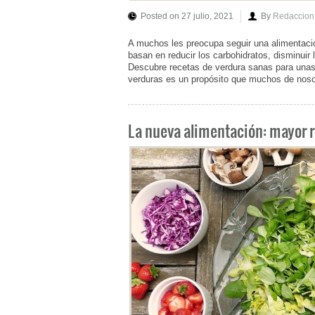
Posted on 27 julio, 2021
By
Redaccion
A muchos les preocupa seguir una alimentaci
basan en reducir los carbohidratos, disminuir 
Descubre recetas de verdura sanas para unas
verduras es un propósito que muchos de noso
La nueva alimentación: mayor r