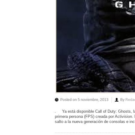
Posted on 5 noviembre, 2013
By
Reda
. Ya está disponible Call of Duty: Ghosts, l
primera persona (FPS) creada por Activision
salto a la nueva generación de consolas e inc