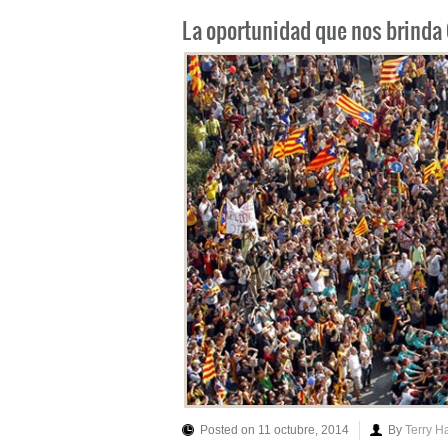
La oportunidad que nos brinda
Posted on 11 octubre, 2014
By
Terry H