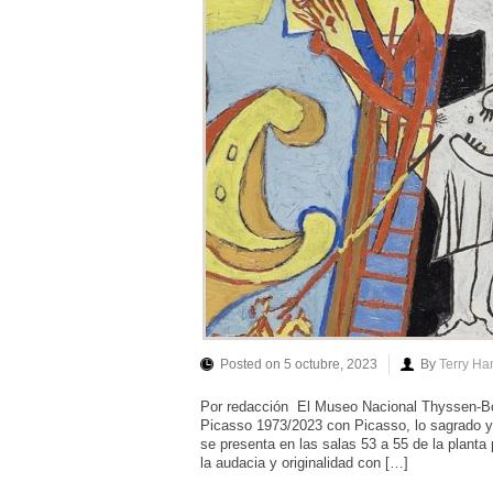
Posted on 5 octubre, 2023
By
Terry Ha
Por redacción El Museo Nacional Thyssen-Bor
Picasso 1973/2023 con Picasso, lo sagrado y
se presenta en las salas 53 a 55 de la planta
la audacia y originalidad con […]