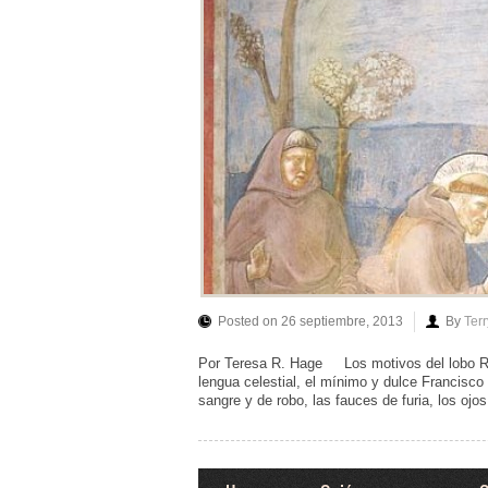
Posted on 26 septiembre, 2013
By
Ter
Por Teresa R. Hage Los motivos del lobo Ru
lengua celestial, el mínimo y dulce Francisco
sangre y de robo, las fauces de furia, los ojo