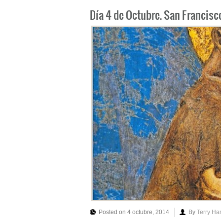
Día 4 de Octubre. San Francisco
Posted on 4 octubre, 2014
By
Terry Ha