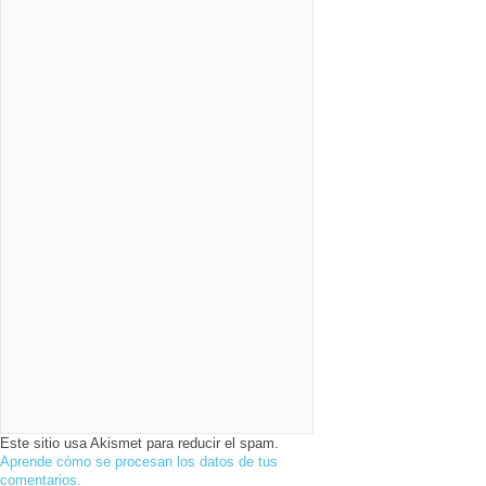
Este sitio usa Akismet para reducir el spam.
Aprende cómo se procesan los datos de tus
comentarios.