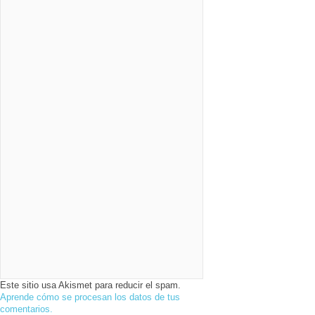
Este sitio usa Akismet para reducir el spam.
Aprende cómo se procesan los datos de tus
comentarios.