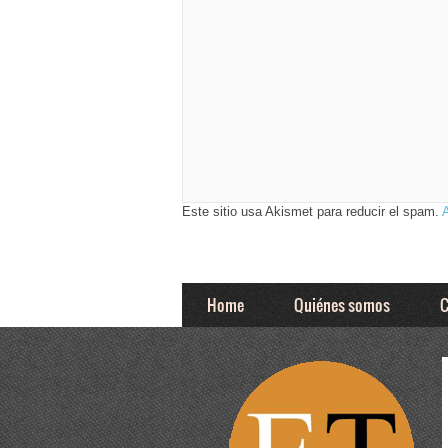
Este sitio usa Akismet para reducir el spam.
Home
Quiénes somos
C