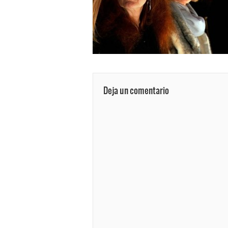
Deja un comentario