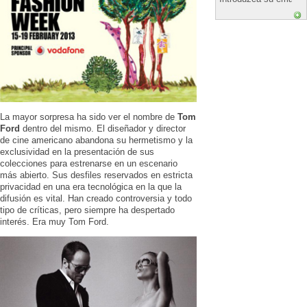
La mayor sorpresa ha sido ver el nombre de
Tom
Ford
dentro del mismo. El diseñador y director
de cine americano abandona su hermetismo y la
exclusividad en la presentación de sus
colecciones para estrenarse en un escenario
más abierto. Sus desfiles reservados en estricta
privacidad en una era tecnológica en la que la
difusión es vital. Han creado controversia y todo
tipo de críticas, pero siempre ha despertado
interés. Era muy Tom Ford.