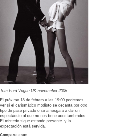
Tom Ford Vogue UK novemeber 2005.
El próximo 18 de febrero a las 19:00 podremos
ver si el carismático modisto se decanta por otro
tipo de pase privado o se arriesgará a dar un
espectáculo al que no nos tiene acostumbrados.
El misterio sigue estando presente y la
expectación está servida.
Comparte esto: