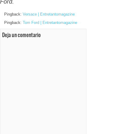
Ford.
Pingback:
Versace | Entretantomagazine
Pingback:
Tom Ford | Entretantomagazine
Deja un comentario