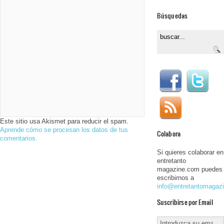
Búsquedas
Este sitio usa Akismet para reducir el spam.
Aprende cómo se procesan los datos de tus
Colabora
comentarios.
Si quieres colaborar en
entretanto
magazine.com puedes
escribirnos a
info@entretantomagaz
Suscribirse por Email