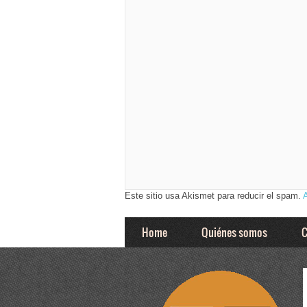
Este sitio usa Akismet para reducir el spam.
Home
Quiénes somos
C