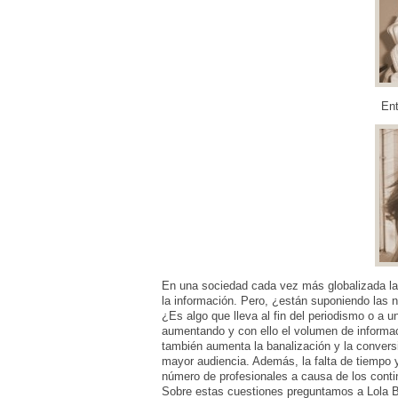
Ent
En una sociedad cada vez más globalizada la
la información. Pero, ¿están suponiendo las 
¿Es algo que lleva al fin del periodismo o a
aumentando y con ello el volumen de informaci
también aumenta la banalización y la conversi
mayor audiencia. Además, la falta de tiempo 
número de profesionales a causa de los conti
Sobre estas cuestiones preguntamos a Lola Bañ