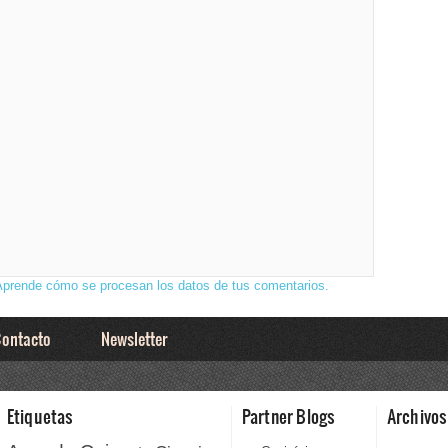
Aprende cómo se procesan los datos de tus comentarios.
ontacto
Newsletter
Etiquetas
Partner Blogs
Archivos