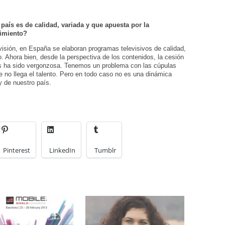
país es de calidad, variada y que apuesta por la
nimiento?
elevisión, en España se elaboran programas televisivos de calidad,
. Ahora bien, desde la perspectiva de los contenidos, la cesión
es ha sido vergonzosa. Tenemos un problema con las cúpulas
te no llega el talento. Pero en todo caso no es una dinámica
 de nuestro país.
Pinterest
LinkedIn
Tumblr