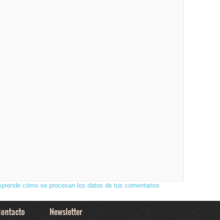
Aprende cómo se procesan los datos de tus comentarios.
ontacto
Newsletter