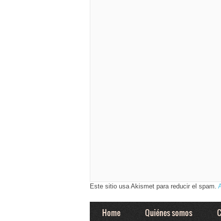
Este sitio usa Akismet para reducir el spam.
Home
Quiénes somos
C