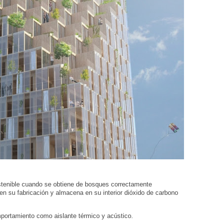
stenible cuando se obtiene de bosques correctamente
n su fabricación y almacena en su interior dióxido de carbono
portamiento como aislante térmico y acústico.