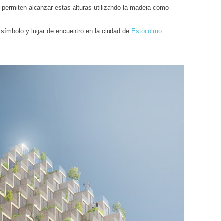
permiten alcanzar estas alturas utilizando la madera como
 símbolo y lugar de encuentro en la ciudad de
Estocolmo