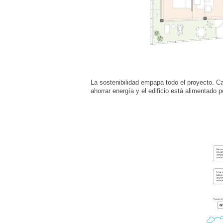
La sostenibilidad empapa todo el proyecto. C
ahorrar energía y el edificio está alimentado 