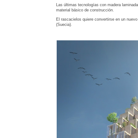
Las últimas tecnologías con madera laminada 
material básico de construcción.
El rascacielos quiere convertirse en un nuevo
(Suecia).