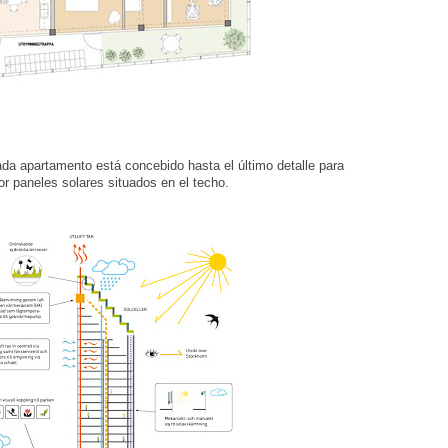
ada apartamento está concebido hasta el último detalle para
por paneles solares situados en el techo.