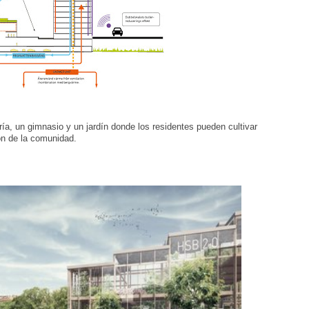
ría, un gimnasio y un jardín donde los residentes pueden cultivar
ón de la comunidad.