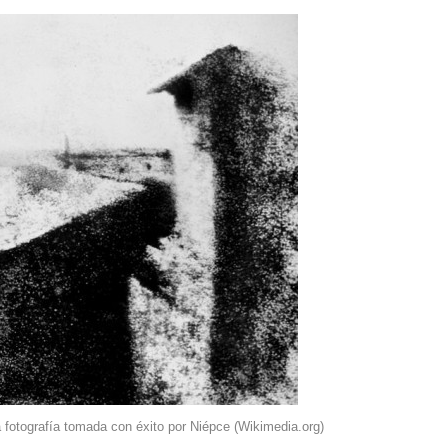
 fotografía tomada con éxito por Niépce (Wikimedia.org)