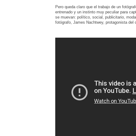
Pero queda claro que el trabajo de un fotógraf
entrenado y un instinto muy peculiar para capt
se muevan: político, social, publicitario, moda
fotógrafo, James Nachtwey, protagonista del 