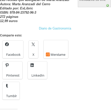
Autora: Marta Aranzadi del Cerro
Editado por: ExLibric
ISBN: 978-84-15792-96-3
272 páginas
12,99 euros
Diario de Gastronomía
Comparte esto:
Facebook
X
Menéame
Pinterest
LinkedIn
Tumblr