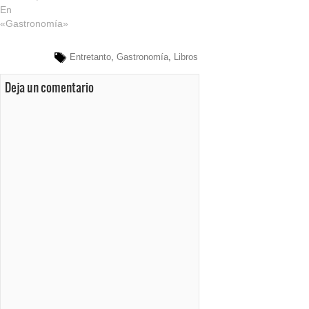
En
«Gastronomía»
Entretanto
,
Gastronomía
,
Libros
Deja un comentario