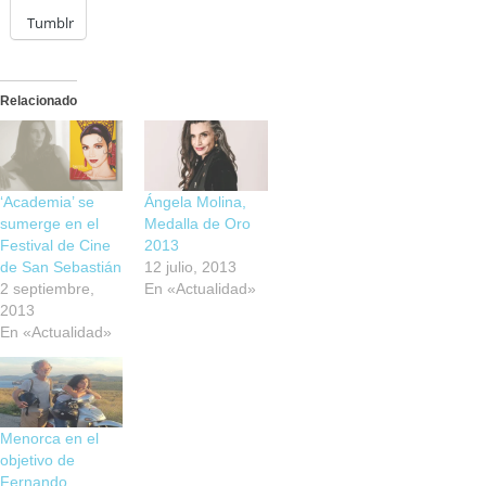
Tumblr
Relacionado
‘Academia’ se
Ángela Molina,
sumerge en el
Medalla de Oro
Festival de Cine
2013
de San Sebastián
12 julio, 2013
2 septiembre,
En «Actualidad»
2013
En «Actualidad»
Menorca en el
objetivo de
Fernando