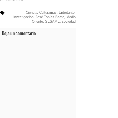
Ciencia
,
Culturamas
,
Entretanto
,
investigación
,
José Tobías Beato
,
Medio
Oriente
,
SESAME
,
sociedad
Deja un comentario