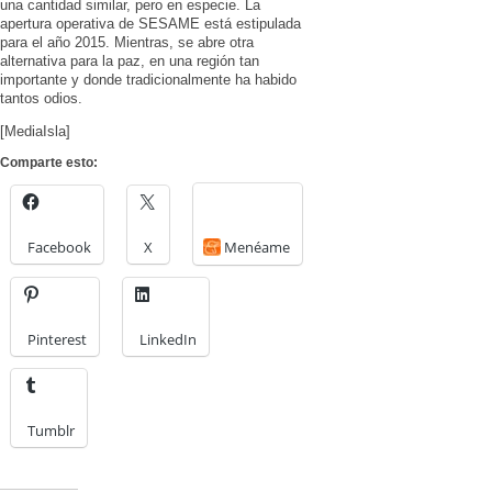
una cantidad similar, pero en especie. La
apertura operativa de SESAME está estipulada
para el año 2015. Mientras, se abre otra
alternativa para la paz, en una región tan
importante y donde tradicionalmente ha habido
tantos odios.
[MediaIsla]
Comparte esto:
Facebook
X
Menéame
Pinterest
LinkedIn
Tumblr