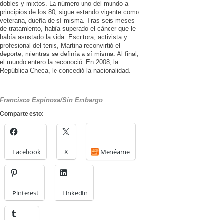
dobles y mixtos. La número uno del mundo a
principios de los 80, sigue estando vigente como
veterana, dueña de sí misma. Tras seis meses
de tratamiento, había superado el cáncer que le
había asustado la vida. Escritora, activista y
profesional del tenis, Martina reconvirtió el
deporte, mientras se definía a sí misma. Al final,
el mundo entero la reconoció. En 2008, la
República Checa, le concedió la nacionalidad.
Francisco Espinosa/Sin Embargo
Comparte esto:
Facebook
X
Menéame
Pinterest
LinkedIn