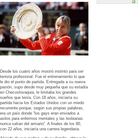
Desde los cuatro años mostró instinto para ser
tenista profesional. Fue el entrenamiento lo que
le dio el punto de partida. Entregada a su nueva
pasión, supo desde muy pequeña que su estadía
en Checoslovaquia, le limitaba los grandes
sueños que tenía. Con 18 años, iniciaría su
partida hacia los Estados Unidos con un miedo
recurrente porque, según sus propias palabras,
era un país donde “los gays eran enviados a
asilos para enfermos mentales y las lesbianas
nunca salían del armario”. A finales de los 80,
con 22 años, iniciaría una carrera legendaria.