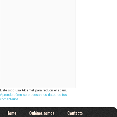
Este sitio usa Akismet para reducir el spam.
Aprende cómo se procesan los datos de tus
comentarios.
Home
Quiénes somos
Contacto