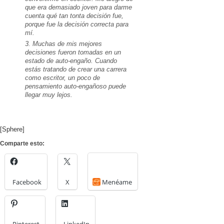
que era demasiado joven para darme
cuenta qué tan tonta decisión fue,
porque fue la decisión correcta para
mí.
3. Muchas de mis mejores
decisiones fueron tomadas en un
estado de auto-engaño. Cuando
estás tratando de crear una carrera
como escritor, un poco de
pensamiento auto-engañoso puede
llegar muy lejos.
[Sphere]
Comparte esto:
Facebook
X
Menéame