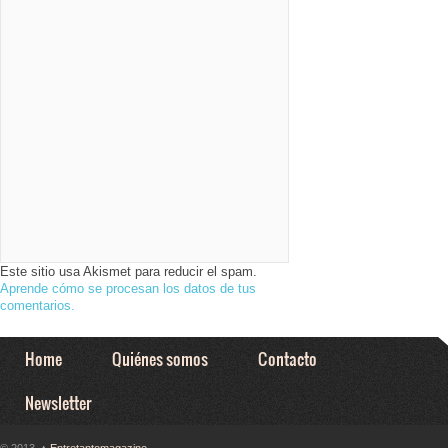
Este sitio usa Akismet para reducir el spam.
Aprende cómo se procesan los datos de tus
comentarios.
Home
Quiénes somos
Contacto
Newsletter
© 2013,
↑
Entretantomagazine