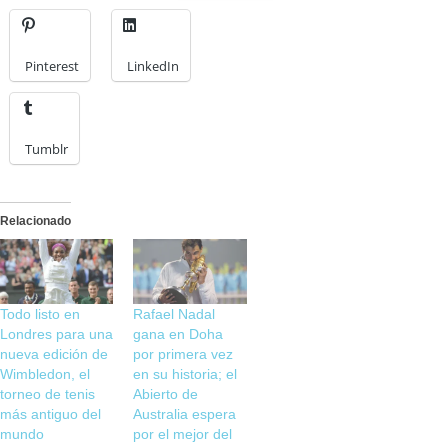
Pinterest
LinkedIn
Tumblr
Relacionado
Todo listo en
Rafael Nadal
Londres para una
gana en Doha
nueva edición de
por primera vez
Wimbledon, el
en su historia; el
torneo de tenis
Abierto de
más antiguo del
Australia espera
mundo
por el mejor del