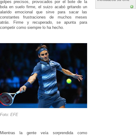
golpes precisos, provocados por el bote de la
bola en suelo firme, el suizo acabó gritando un
alarido emocional que sirve para sacar las
constantes frustraciones de muchos meses
atrás. Firme y recuperado, se apunta para
competir como siempre lo ha hecho.
Foto: EFE
Mientras la gente veía sorprendida como