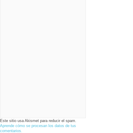
Este sitio usa Akismet para reducir el spam.
Aprende cómo se procesan los datos de tus
comentarios.