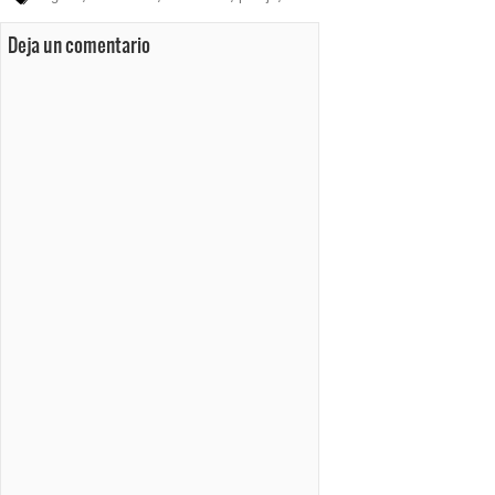
Deja un comentario