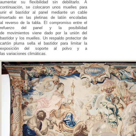
aumentar su flexibilidad sin debilitarlo. A
continuación, se colocaron unos muelles para
unir el bastidor al panel mediante un cable
insertado en las pletinas de latón encoladas
al reverso de la tabla. El compromiso entre el
refuerzo del panel y la posibilidad
de movimientos viene dado por la unión del
bastidor y los muelles. Un respaldo protector de
cartón pluma sella el bastidor para limitar la
exposición del soporte al polvo y a
las variaciones climáticas.