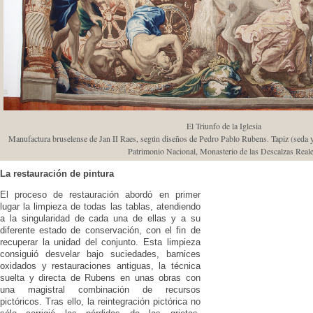
El Triunfo de la Iglesia
Manufactura bruselense de Jan II Raes, según diseños de Pedro Pablo Rubens. Tapiz (seda y
Patrimonio Nacional, Monasterio de las Descalzas Reale
La restauración de pintura
El proceso de restauración abordó en primer
lugar la limpieza de todas las tablas, atendiendo
a la singularidad de cada una de ellas y a su
diferente estado de conservación, con el fin de
recuperar la unidad del conjunto. Esta limpieza
consiguió desvelar bajo suciedades, barnices
oxidados y restauraciones antiguas, la técnica
suelta y directa de Rubens en unas obras con
una magistral combinación de recursos
pictóricos. Tras ello, la reintegración pictórica no