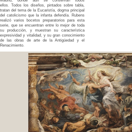
Madrid, donde aún se conservan todos
ellos. Todos los diseños, pintados sobre tabla,
tratan del tema de la Eucaristía, dogma principal
del catolicismo que la infanta defendía. Rubens
realizó varios bocetos preparatorios para esta
serie, que se encuentran entre lo mejor de toda
su producción, y muestran su característica
expresividad y vitalidad, y su gran conocimiento
de las obras de arte de la Antigüedad y el
Renacimiento.