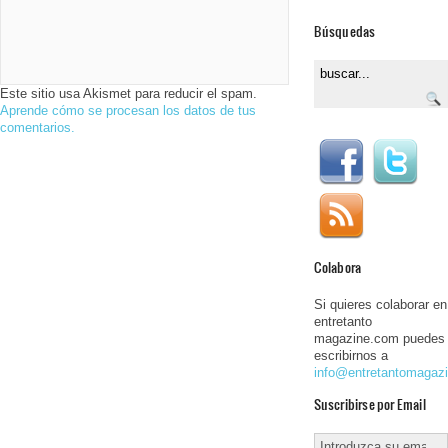
Búsquedas
Este sitio usa Akismet para reducir el spam.
Aprende cómo se procesan los datos de tus
comentarios.
Colabora
Si quieres colaborar en
entretanto
magazine.com puedes
escribirnos a
info@entretantomagaz
Suscribirse por Email