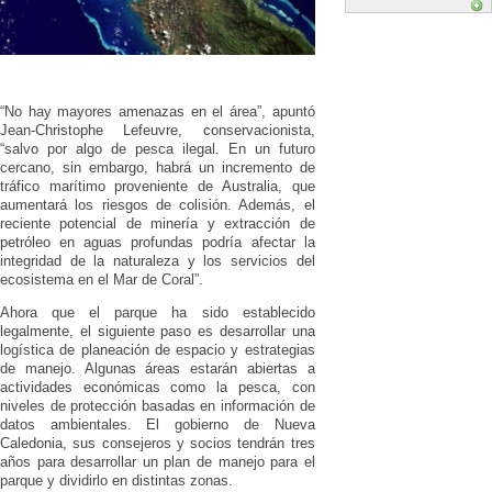
“No hay mayores amenazas en el área”, apuntó
Jean-Christophe Lefeuvre, conservacionista,
“salvo por algo de pesca ilegal. En un futuro
cercano, sin embargo, habrá un incremento de
tráfico marítimo proveniente de Australia, que
aumentará los riesgos de colisión. Además, el
reciente potencial de minería y extracción de
petróleo en aguas profundas podría afectar la
integridad de la naturaleza y los servicios del
ecosistema en el Mar de Coral”.
Ahora que el parque ha sido establecido
legalmente, el siguiente paso es desarrollar una
logística de planeación de espacio y estrategias
de manejo. Algunas áreas estarán abiertas a
actividades económicas como la pesca, con
niveles de protección basadas en información de
datos ambientales. El gobierno de Nueva
Caledonia, sus consejeros y socios tendrán tres
años para desarrollar un plan de manejo para el
parque y dividirlo en distintas zonas.