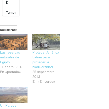
Tumblr
Relacionado
Las reservas
Proteger América
naturales de
Latina para
Egipto
proteger la
11 enero, 2015
biodiversidad
En «portada»
25 septiembre,
2013
En «En verde»
Un Parque