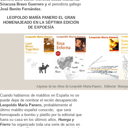
Siracusa Bravo Guerrero y
el periodista gallego
José Benito Fernández.
LEOPOLDO MARÍA PANERO EL GRAN
HOMENAJEADO EN LA SÉPTIMA EDICIÓN
DE EXPOESÍA
Algunas de las obras de Leopoldo María Panero, Editorial Huerga
Cuando hablamos de malditos en España no se
puede dejar de nombrar el recién desaparecido
Leopoldo María Panero,
probablemente el
último maldito español conocido, que será
homnajeado a bombo y platillo por la editorial que
fuera su casa en los últimos años,
Huerga y
Fierro
ha organizado toda una serie de actos en