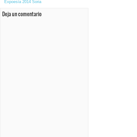
Expoesía 2014 Soria
Deja un comentario