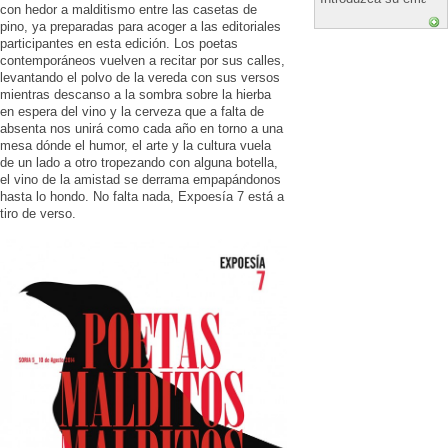
con hedor a malditismo entre las casetas de
pino, ya preparadas para acoger a las editoriales
participantes en esta edición. Los poetas
contemporáneos vuelven a recitar por sus calles,
levantando el polvo de la vereda con sus versos
mientras descanso a la sombra sobre la hierba
en espera del vino y la cerveza que a falta de
absenta nos unirá como cada año en torno a una
mesa dónde el humor, el arte y la cultura vuela
de un lado a otro tropezando con alguna botella,
el vino de la amistad se derrama empapándonos
hasta lo hondo. No falta nada, Expoesía 7 está a
tiro de verso.