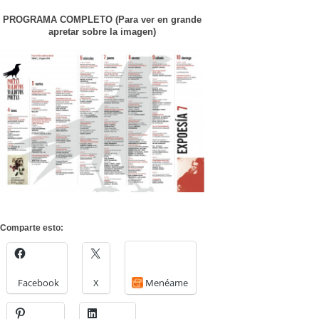
PROGRAMA COMPLETO (Para ver en grande
apretar sobre la imagen)
Comparte esto:
Facebook
X
Menéame