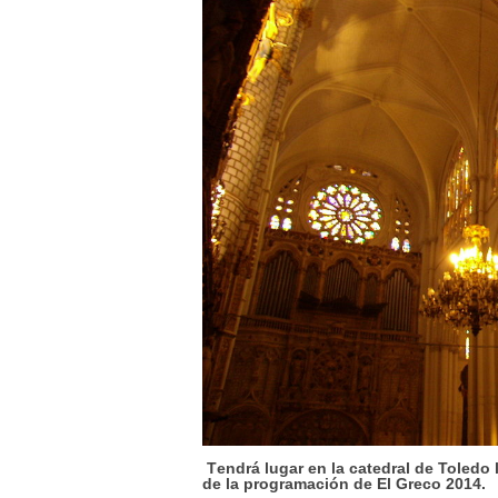
T
endrá lugar en la catedral de Toledo 
de la programación de El Greco 2014.