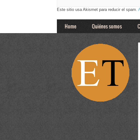
Este sitio usa Akismet para reducir el spam.
Home
Quiénes somos
C