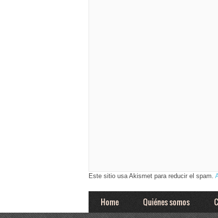
Este sitio usa Akismet para reducir el spam.
Home
Quiénes somos
C