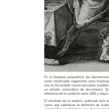
En la literatura psiquiátrica, las alucinac
están clasificadas vagamente como licantrop
raro no ha recibido mucho escrutinio académi
un estudio sistemático de documentos his
referencia de la condición entre 1850 y mayo 
El resultado de su análisis, publicado este
casos que satisfacen la definición de licant