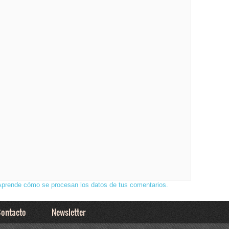
Aprende cómo se procesan los datos de tus comentarios.
ontacto
Newsletter