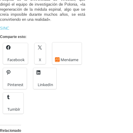
dirigió el equipo de investigación de Polonia, «la
regeneración de la médula espinal, algo que se
creía imposible durante muchos años, se está
convirtiendo en una realidad».
SINC
Comparte esto:
Facebook
X
Menéame
Pinterest
LinkedIn
Tumblr
Relacionado