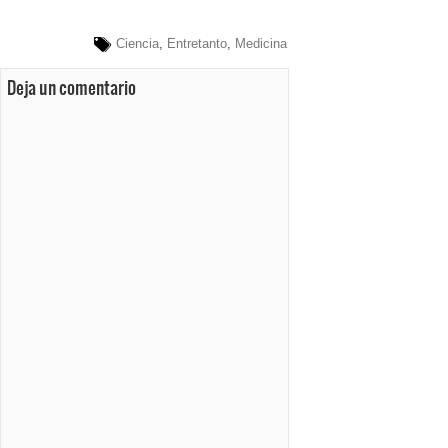
Ciencia
,
Entretanto
,
Medicina
Deja un comentario