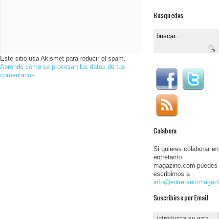
Búsquedas
Este sitio usa Akismet para reducir el spam.
Aprende cómo se procesan los datos de tus
comentarios.
Colabora
Si quieres colaborar en
entretanto
magazine.com puedes
escribirnos a
info@entretantomagaz
Suscribirse por Email