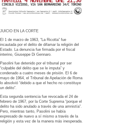
JUICIO EN LA CORTE
El 1 de marzo de 1963, “La Ricotta” fue
incautada por el delito de difamar la religión del
Estado. La denuncia fue firmada por el fiscal
interino, Giuseppe Di Gennaro.
Pasolini fue detenido por el tribunal por ser
“culpable del delito que se le imputa” y
condenado a cuatro meses de prisión. El 6 de
mayo de 1964, el Tribunal de Apelación de Roma
lo absolvió “debido a que el hecho no constituye
un delito”.
Esta segunda sentencia fue revocada el 24 de
febrero de 1967, por la Corte Suprema “porque el
delito ha sido anulado a través de una amnistía”.
Pero, mientras tanto, Pasolini se había
expresado de nuevo a sí mismo a través de la
religión y esta vez de la manera más inesperada.