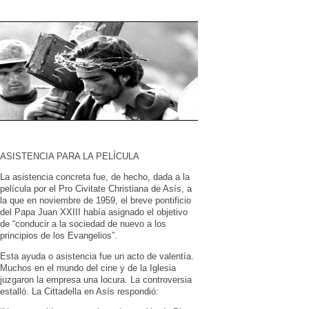
ASISTENCIA PARA LA PELÍCULA
La asistencia concreta fue, de hecho, dada a la
película por el Pro Civitate Christiana de Asís, a
la que en noviembre de 1959, el breve pontificio
del Papa Juan XXIII había asignado el objetivo
de “conducir a la sociedad de nuevo a los
principios de los Evangelios”.
Esta ayuda o asistencia fue un acto de valentía.
Muchos en el mundo del cine y de la Iglesia
juzgaron la empresa una locura. La controversia
estalló. La Cittadella en Asís respondió: