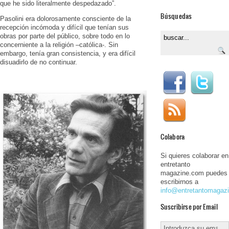
que he sido literalmente despedazado”.
Búsquedas
Pasolini era dolorosamente consciente de la
recepción incómoda y difícil que tenían sus
obras por parte del público, sobre todo en lo
concerniente a la religión –católica-. Sin
embargo, tenía gran consistencia, y era difícil
disuadirlo de no continuar.
Colabora
Si quieres colaborar en
entretanto
magazine.com puedes
escribirnos a
info@entretantomagaz
Suscribirse por Email