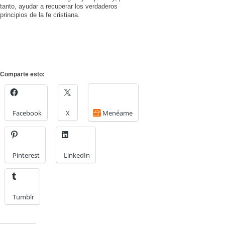
tanto, ayudar a recuperar los verdaderos
principios de la fe cristiana.
Comparte esto:
Facebook
X
Menéame
Pinterest
LinkedIn
Tumblr