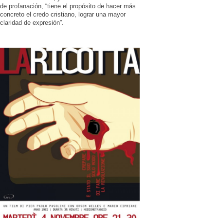
de profanación, “tiene el propósito de hacer más
concreto el credo cristiano, lograr una mayor
claridad de expresión”.