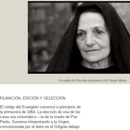
La madre de Pasolini interpretó a la Virgen María.
FILMACIÓN, EDICIÓN Y SELECCIÓN
El rodaje del Evangelio comenzó a principios de
la primavera de 1964. La elección de una de las
caras era sintomático – la de la madre de Pier
Paolo, Susanna interpretando a la Virgen,
convulsionada por el dolor en el Gólgota debajo