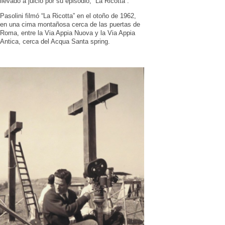
llevado a juicio por su episodio, “La Ricotta”.
Pasolini filmó “La Ricotta” en el otoño de 1962,
en una cima montañosa cerca de las puertas de
Roma, entre la Via Appia Nuova y la Via Appia
Antica, cerca del Acqua Santa spring.