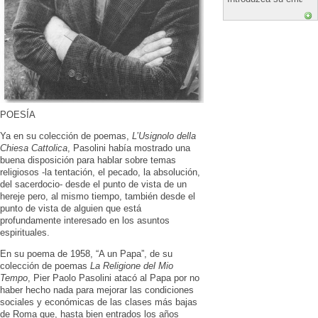
POESÍA
Ya en su colección de poemas,
L’Usignolo della
Chiesa Cattolica
, Pasolini había mostrado una
buena disposición para hablar sobre temas
religiosos -la tentación, el pecado, la absolución,
del sacerdocio- desde el punto de vista de un
hereje pero, al mismo tiempo, también desde el
punto de vista de alguien que está
profundamente interesado en los asuntos
espirituales.
En su poema de 1958, “A un Papa”, de su
colección de poemas
La Religione del Mio
Tempo
, Pier Paolo Pasolini atacó al Papa por no
haber hecho nada para mejorar las condiciones
sociales y económicas de las clases más bajas
de Roma que, hasta bien entrados los años