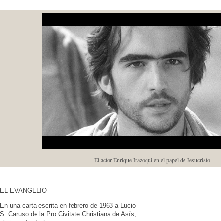
El actor Enrique Irazoqui en el papel de Jesucristo.
EL EVANGELIO
En una carta escrita en febrero de 1963 a Lucio
S. Caruso de la Pro Civitate Christiana de Asís,