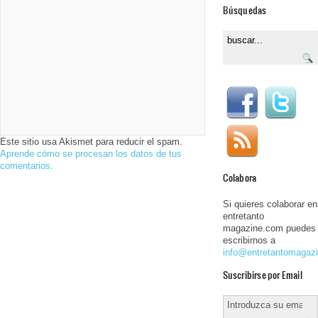
Búsquedas
Este sitio usa Akismet para reducir el spam.
Aprende cómo se procesan los datos de tus
comentarios.
Colabora
Si quieres colaborar en
entretanto
magazine.com puedes
escribirnos a
info@entretantomagaz
Suscribirse por Email