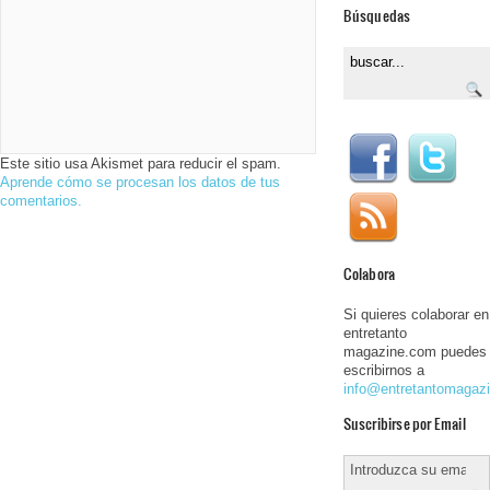
Búsquedas
Este sitio usa Akismet para reducir el spam.
Aprende cómo se procesan los datos de tus
comentarios.
Colabora
Si quieres colaborar en
entretanto
magazine.com puedes
escribirnos a
info@entretantomagaz
Suscribirse por Email