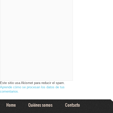
Este sitio usa Akismet para reducir el spam.
Aprende cómo se procesan los datos de tus
comentarios.
Home
Quiénes somos
Contacto