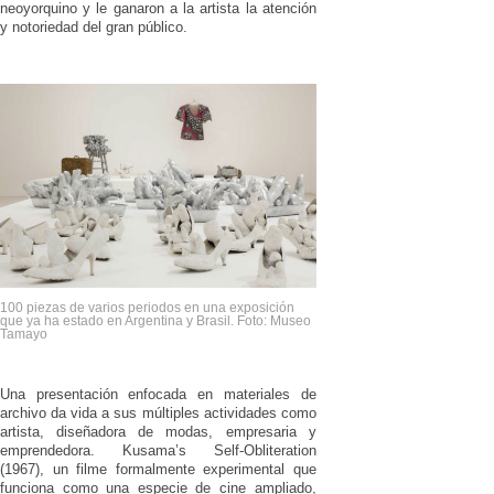
neoyorquino y le ganaron a la artista la atención
y notoriedad del gran público.
100 piezas de varios periodos en una exposición
que ya ha estado en Argentina y Brasil. Foto: Museo
Tamayo
Una presentación enfocada en materiales de
archivo da vida a sus múltiples actividades como
artista, diseñadora de modas, empresaria y
emprendedora. Kusama’s Self-Obliteration
(1967), un filme formalmente experimental que
funciona como una especie de cine ampliado,