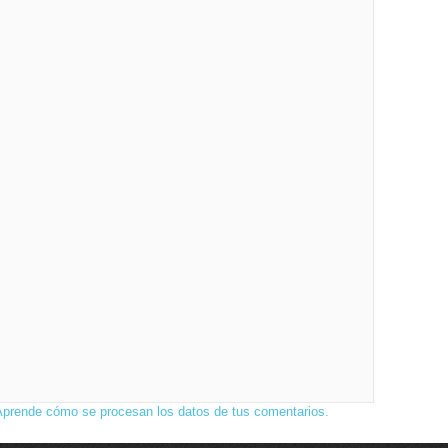
Aprende cómo se procesan los datos de tus comentarios.