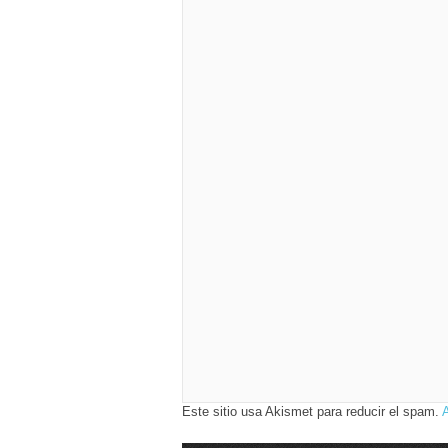
Este sitio usa Akismet para reducir el spam.