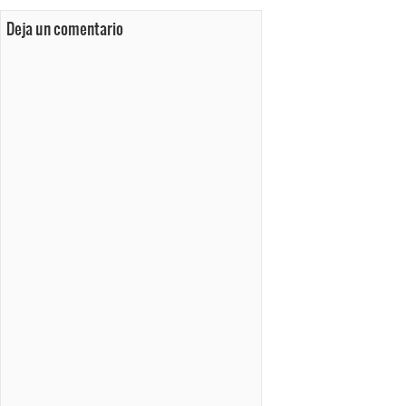
Deja un comentario