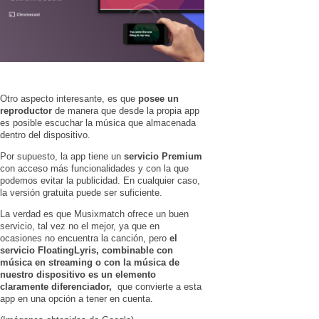
Otro aspecto interesante, es que
posee un
reproductor
de manera que desde la propia app
es posible escuchar la música que almacenada
dentro del dispositivo.
Por supuesto, la app tiene un
servicio Premium
con acceso más funcionalidades y con la que
podemos evitar la publicidad. En cualquier caso,
la versión gratuita puede ser suficiente.
La verdad es que Musixmatch ofrece un buen
servicio, tal vez no el mejor, ya que en
ocasiones no encuentra la canción, pero
el
servicio FloatingLyris, combinable con
música en streaming o con la música de
nuestro dispositivo es un elemento
claramente diferenciador,
que convierte a esta
app en una opción a tener en cuenta.