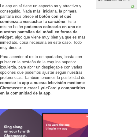
La app en sí tiene un aspecto muy atractivo y
conseguido. Nada más iniciarla, la primera
pantalla nos ofrece el
botón con el qué
comienza a «escuchar la canción»
. Este
mismo botón
podemos colocarlo en una de
nuestras pantallas del móvil en forma de
widget
, algo que viene muy bien ya que es mas
inmediato, cosa necesaria en este caso. Todo
muy directo.
Para acceder al resto de apartados, basta con
pulsar en la pestaña de la esquina superior
izquierda, para abrir un desplegable con varias
opciones que podemos ajustar según nuestras
preferencias. También tenemos la posibilidad de
c
onectar la app a nuesra televisión mediante
Chromecast o crear LyricCard y compartirlas
en la comunidad de la app
.