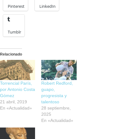
Pinterest
LinkedIn
Tumblr
Relacionado
Torrencial París,
Robert Redford,
por Antonio Costa
guapo,
Gómez
progresista y
21 abril, 2019
talentoso
En «Actualidad»
28 septiembre,
2025
En «Actualidad»