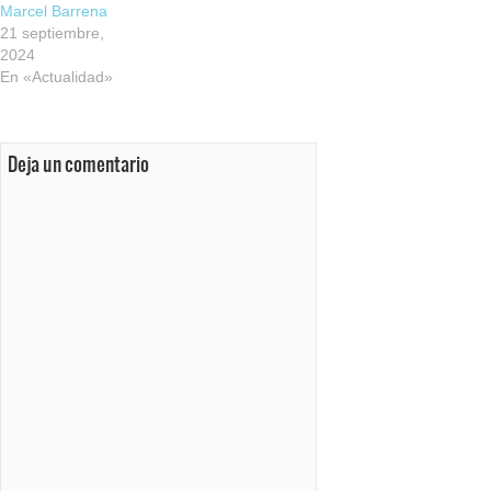
Marcel Barrena
21 septiembre,
2024
En «Actualidad»
Deja un comentario