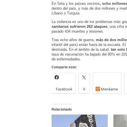
En Siria y los países vecinos
, ocho millone
dentro del país, y más de dos millones y me
Líbano o Turquía.
La violencia es uno de los problemas más gra
sanitarias sufrieron 262 ataques
, una cifra 
pasado 434 muertes y lesiones.
Tras ocho años de guerra,
más de dos millo
infantil del país) están fuera de la escuela. 
destruida. En el ámbito de la salud,
tan solo 
tasa de vacunación ha bajado del 80% en 201
de enfermedades.
Comparte esto:
Facebook
X
Menéame
Relacionado