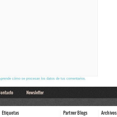
Aprende cómo se procesan los datos de tus comentarios.
ontacto
Newsletter
Etiquetas
Partner Blogs
Archivos