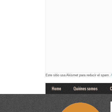
Este sitio usa Akismet para reducir el spam.
Home
Quiénes somos
C