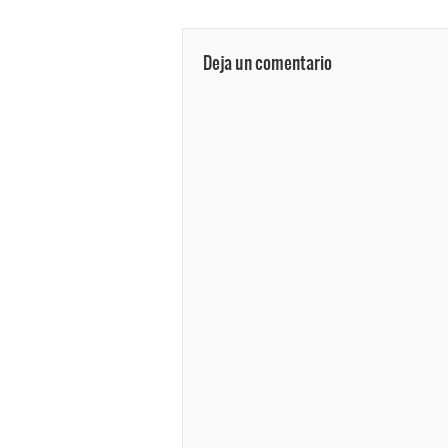
Deja un comentario